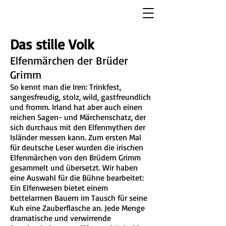
Das stille Volk
Elfenmärchen der Brüder
Grimm
So kennt man die Iren: Trinkfest,
sangesfreudig, stolz, wild, gastfreundlich
und fromm. Irland hat aber auch einen
reichen Sagen- und Märchenschatz, der
sich durchaus mit den Elfenmythen der
Isländer messen kann. Zum ersten Mal
für deutsche Leser wurden die irischen
Elfenmärchen von den Brüdern Grimm
gesammelt und übersetzt. Wir haben
eine Auswahl für die Bühne bearbeitet:
Ein Elfenwesen bietet einem
bettelarmen Bauern im Tausch für seine
Kuh eine Zauberflasche an. Jede Menge
dramatische und verwirrende