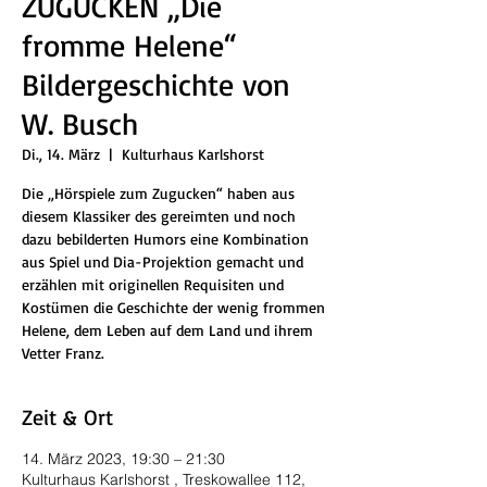
ZUGUCKEN „Die
fromme Helene“
Bildergeschichte von
W. Busch
Di., 14. März
  |  
Kulturhaus Karlshorst
Die „Hörspiele zum Zugucken“ haben aus
diesem Klassiker des gereimten und noch
dazu bebilderten Humors eine Kombination
aus Spiel und Dia-Projektion gemacht und
erzählen mit originellen Requisiten und
Kostümen die Geschichte der wenig frommen
Helene, dem Leben auf dem Land und ihrem
Vetter Franz.
Zeit & Ort
14. März 2023, 19:30 – 21:30
Kulturhaus Karlshorst , Treskowallee 112,