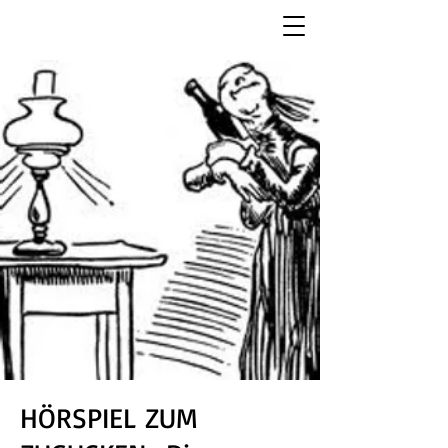
HÖRSPIEL ZUM