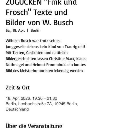
ZUGUCKEN "Fink und
Frosch" Texte und
Bilder von W. Busch
Sa., 18. Apr.
  |  
Berlin
Wilhelm Busch war trotz seines
Junggesellenlebens kein Kind von Traurigkeit!
Mit Texten, Gedichten und natürlich
Bildergeschichten lassen Christine Marx, Klaus
Nothnagel und Helmut Frommhold ein buntes
Bild des Meisterhumoristen lebendig werden
Zeit & Ort
18. Apr. 2026, 19:30 – 21:30
Berlin, Lenbachstraße 7A, 10245 Berlin,
Deutschland
Über die Veranstaltung