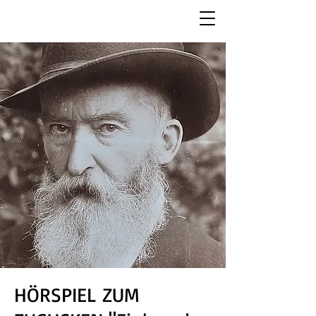
HÖRSPIEL ZUM