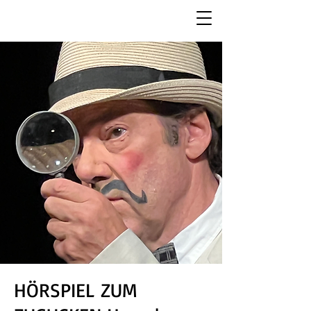
HÖRSPIEL ZUM