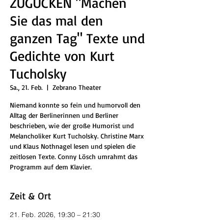
ZUGUCKEN "Machen
Sie das mal den
ganzen Tag" Texte und
Gedichte von Kurt
Tucholsky
Sa., 21. Feb.
  |  
Zebrano Theater
Niemand konnte so fein und humorvoll den
Alltag der Berlinerinnen und Berliner
beschrieben, wie der große Humorist und
Melancholiker Kurt Tucholsky. Christine Marx
und Klaus Nothnagel lesen und spielen die
zeitlosen Texte. Conny Lösch umrahmt das
Programm auf dem Klavier.
Zeit & Ort
21. Feb. 2026, 19:30 – 21:30