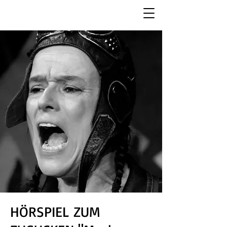
HÖRSPIEL ZUM