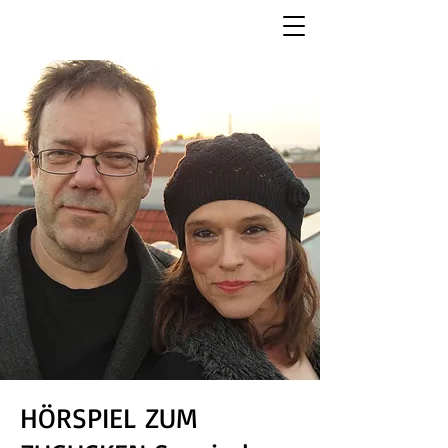
HÖRSPIEL ZUM