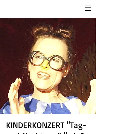
KINDERKONZERT "Tag-