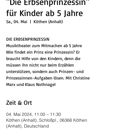
"Die Erbsenprinzessin"
für Kinder ab 5 Jahre
Sa., 04. Mai
  |  
Köthen (Anhalt)
DIE ERBSENPRINZESSIN
Musiktheater zum Mitmachen ab 5 Jahre
Wie findet ein Prinz eine Prinzessin? Er
braucht Hilfe von den Kindern, denn die
müssen ihn nicht nur beim Erzählen
unterstützen, sondern auch Prinzen- und
Prinzessinnen-Aufgaben lösen. Mit Christine
Marx und Klaus Nothnagel
Zeit & Ort
04. Mai 2024, 11:00 – 11:30
Köthen (Anhalt), Schloßpl., 06366 Köthen
(Anhalt), Deutschland