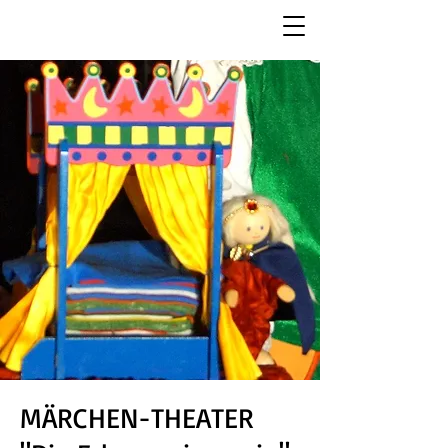
MÄRCHEN-THEATER