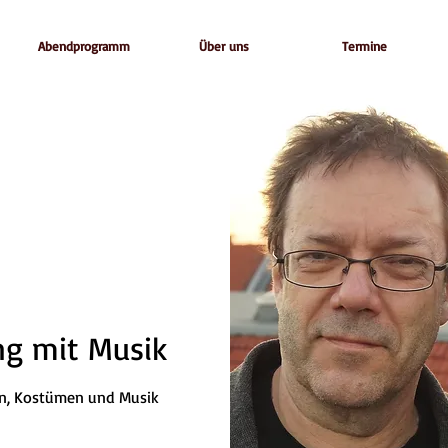
Abendprogramm
Über uns
Termine
ng mit Musik
en, Kostümen und Musik