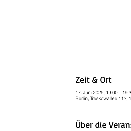
Zeit & Ort
17. Juni 2025, 19:00 – 19:
Berlin, Treskowallee 112,
Über die Veran