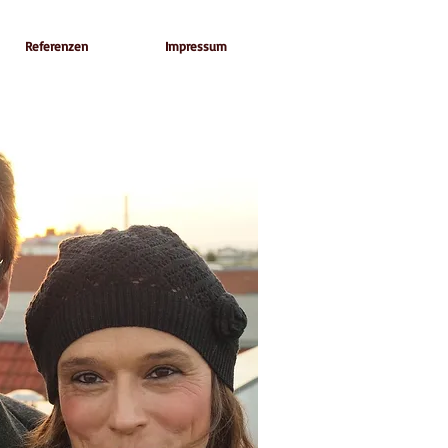
Referenzen
Impressum