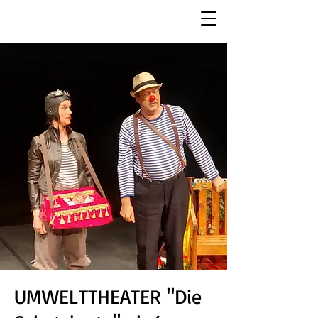
UMWELTTHEATER "Die