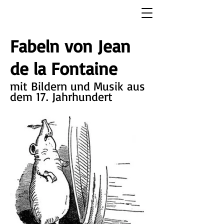
Fabeln von Jean
de la Fontaine
mit Bildern und Musik aus
dem 17. Jahrhundert