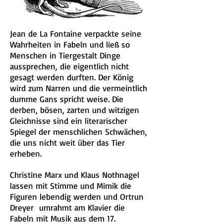
Jean de La Fontaine verpackte seine
Wahrheiten in Fabeln und ließ so
Menschen in Tiergestalt Dinge
aussprechen, die eigentlich nicht
gesagt werden durften. Der König
wird zum Narren und die vermeintlich
dumme Gans spricht weise. Die
derben, bösen, zarten und witzigen
Gleichnisse sind ein literarischer
Spiegel der menschlichen Schwächen,
die uns nicht weit über das Tier
erheben.
Christine Marx und Klaus Nothnagel
lassen mit Stimme und Mimik die
Figuren lebendig werden und Ortrun
Dreyer umrahmt am Klavier die
Fabeln mit Musik aus dem 17.