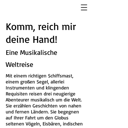
Komm, reich mir
deine Hand!
Eine Musikalische
Weltreise
Mit einem richtigen Schiffsmast,
einem großen Segel, allerlei
Instrumenten und klingenden
Requisiten reisen drei neugierige
Abenteurer musikalisch um die Welt.
Sie erzählen Geschichten von nahen
und fernen Ländern. Sie begegnen
auf Ihrer Fahrt um den Globus
seltenen Vögeln, Eisbären, indischen