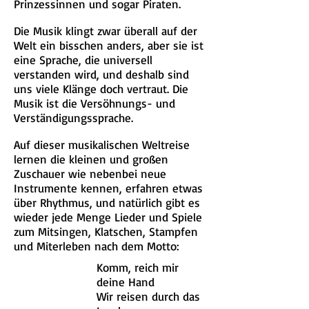
Prinzessinnen und sogar Piraten.
Die Musik klingt zwar überall auf der
Welt ein bisschen anders, aber sie ist
eine Sprache, die universell
verstanden wird, und deshalb sind
uns viele Klänge doch vertraut. Die
Musik ist die Versöhnungs- und
Verständigungssprache.
Auf dieser musikalischen Weltreise
lernen die kleinen und großen
Zuschauer wie nebenbei neue
Instrumente kennen, erfahren etwas
über Rhythmus, und natürlich gibt es
wieder jede Menge Lieder und Spiele
zum Mitsingen, Klatschen, Stampfen
und Miterleben nach dem Motto:
Komm, reich mir
deine Hand
Wir reisen durch das